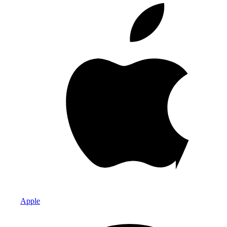
Apple