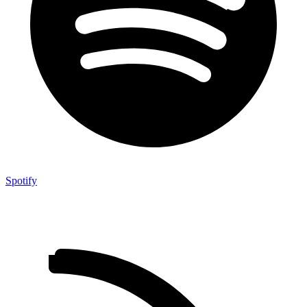
Spotify