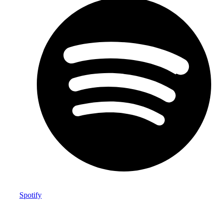
Spotify