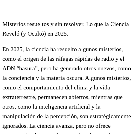
Misterios resueltos y sin resolver. Lo que la Ciencia
Reveló (y Ocultó) en 2025.
En 2025, la ciencia ha resuelto algunos misterios,
como el origen de las ráfagas rápidas de radio y el
ADN “basura”, pero ha generado otros nuevos, como
la conciencia y la materia oscura. Algunos misterios,
como el comportamiento del clima y la vida
extraterrestre, permanecen abiertos, mientras que
otros, como la inteligencia artificial y la
manipulación de la percepción, son estratégicamente
ignorados. La ciencia avanza, pero no ofrece