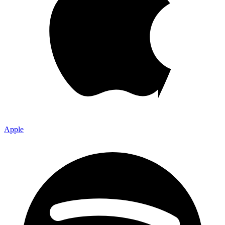
Apple