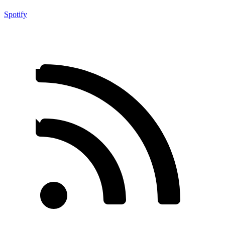
Spotify