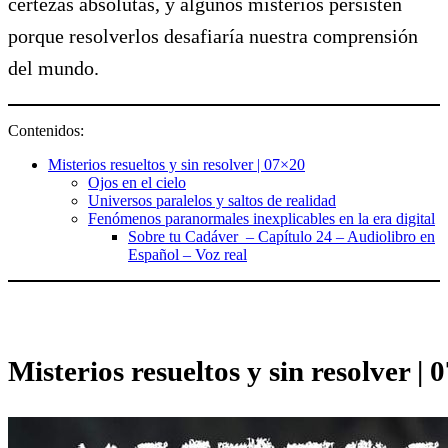
certezas absolutas, y algunos misterios persisten
porque resolverlos desafiaría nuestra comprensión
del mundo.
Contenidos:
Misterios resueltos y sin resolver | 07×20
Ojos en el cielo
Universos paralelos y saltos de realidad
Fenómenos paranormales inexplicables en la era digital
Sobre tu Cadáver – Capítulo 24 – Audiolibro en
Español – Voz real
Misterios resueltos y sin resolver | 