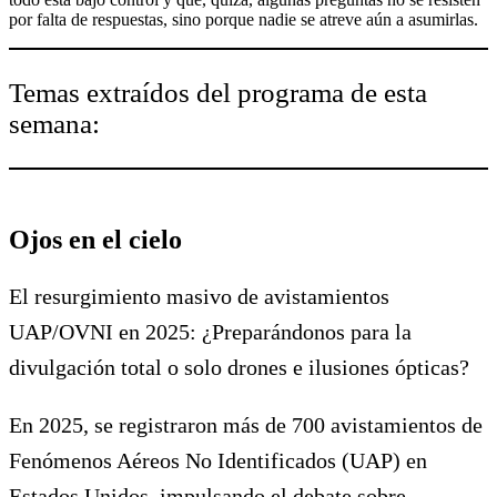
por falta de respuestas, sino porque nadie se atreve aún a asumirlas.
Temas extraídos del programa de esta
semana:
Ojos en el cielo
El resurgimiento masivo de avistamientos
UAP/OVNI en 2025: ¿Preparándonos para la
divulgación total o solo drones e ilusiones ópticas?
En 2025, se registraron más de 700 avistamientos de
Fenómenos Aéreos No Identificados (UAP) en
Estados Unidos, impulsando el debate sobre