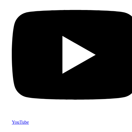
YouTube