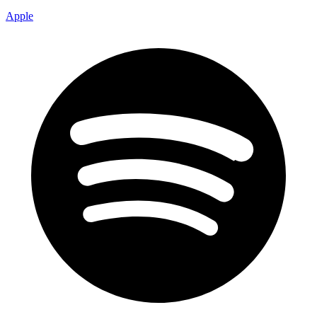
Apple