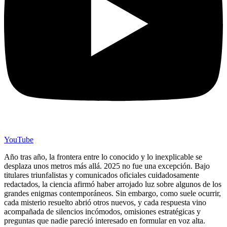
YouTube
Año tras año, la frontera entre lo conocido y lo inexplicable se
desplaza unos metros más allá. 2025 no fue una excepción. Bajo
titulares triunfalistas y comunicados oficiales cuidadosamente
redactados, la ciencia afirmó haber arrojado luz sobre algunos de los
grandes enigmas contemporáneos. Sin embargo, como suele ocurrir,
cada misterio resuelto abrió otros nuevos, y cada respuesta vino
acompañada de silencios incómodos, omisiones estratégicas y
preguntas que nadie pareció interesado en formular en voz alta.