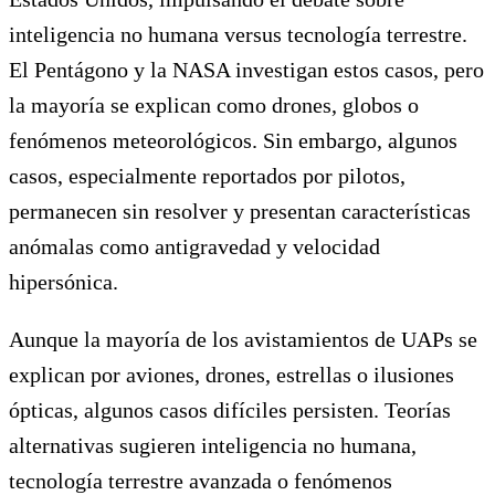
inteligencia no humana versus tecnología terrestre.
El Pentágono y la NASA investigan estos casos, pero
la mayoría se explican como drones, globos o
fenómenos meteorológicos. Sin embargo, algunos
casos, especialmente reportados por pilotos,
permanecen sin resolver y presentan características
anómalas como antigravedad y velocidad
hipersónica.
Aunque la mayoría de los avistamientos de UAPs se
explican por aviones, drones, estrellas o ilusiones
ópticas, algunos casos difíciles persisten. Teorías
alternativas sugieren inteligencia no humana,
tecnología terrestre avanzada o fenómenos