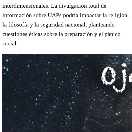
interdimensionales. La divulgación total de
información sobre UAPs podría impactar la religión,
la filosofía y la seguridad nacional, planteando
cuestiones éticas sobre la preparación y el pánico
social.