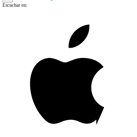
Escuchar en: