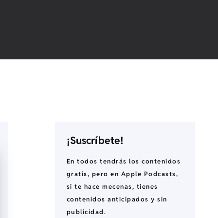
¡Suscríbete!
En todos tendrás los contenidos
gratis, pero en Apple Podcasts,
si te hace mecenas, tienes
contenidos anticipados y sin
publicidad.