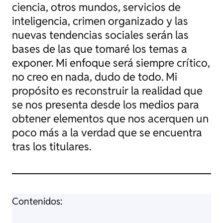
ciencia, otros mundos, servicios de
inteligencia, crimen organizado y las
nuevas tendencias sociales serán las
bases de las que tomaré los temas a
exponer. Mi enfoque será siempre crítico,
no creo en nada, dudo de todo. Mi
propósito es reconstruir la realidad que
se nos presenta desde los medios para
obtener elementos que nos acerquen un
poco más a la verdad que se encuentra
tras los titulares.
Contenidos: