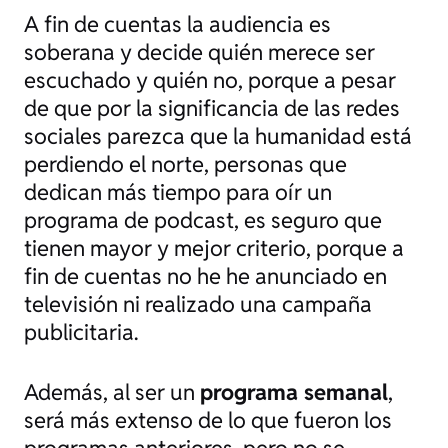
A fin de cuentas la audiencia es
soberana y decide quién merece ser
escuchado y quién no, porque a pesar
de que por la significancia de las redes
sociales parezca que la humanidad está
perdiendo el norte, personas que
dedican más tiempo para oír un
programa de podcast, es seguro que
tienen mayor y mejor criterio, porque a
fin de cuentas no he he anunciado en
televisión ni realizado una campaña
publicitaria.
Además, al ser un
programa semanal
,
será más extenso de lo que fueron los
programas anteriores, pero no se