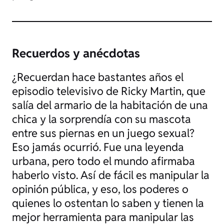
Recuerdos y anécdotas
¿Recuerdan hace bastantes años el
episodio televisivo de Ricky Martin, que
salía del armario de la habitación de una
chica y la sorprendía con su mascota
entre sus piernas en un juego sexual?
Eso jamás ocurrió. Fue una leyenda
urbana, pero todo el mundo afirmaba
haberlo visto. Así de fácil es manipular la
opinión pública, y eso, los poderes o
quienes lo ostentan lo saben y tienen la
mejor herramienta para manipular las