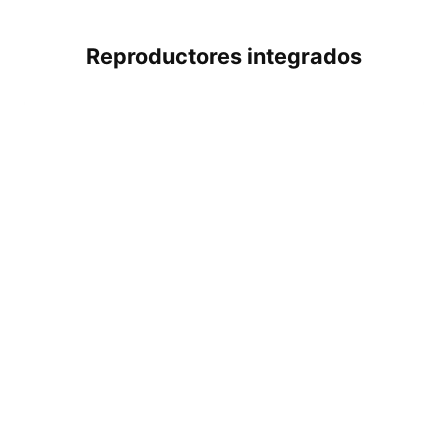
Reproductores integrados