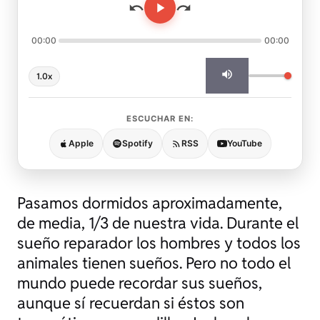
00:00
00:00
1.0x
ESCUCHAR EN:
Apple
Spotify
RSS
YouTube
Pasamos dormidos aproximadamente,
de media, 1/3 de nuestra vida. Durante el
sueño reparador los hombres y todos los
animales tienen sueños. Pero no todo el
mundo puede recordar sus sueños,
aunque sí recuerdan si éstos son