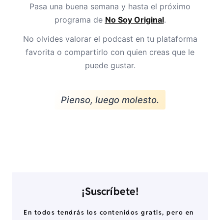
Pasa una buena semana y hasta el próximo
programa de
No Soy Original
.
No olvides valorar el podcast en tu plataforma
favorita o compartirlo con quien creas que le
puede gustar.
Pienso, luego molesto.
¡Suscríbete!
En todos tendrás los contenidos gratis, pero en