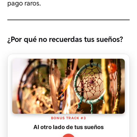
pago raros.
¿Por qué no recuerdas tus sueños?
BONUS TRACK #3
Al otro lado de tus sueños