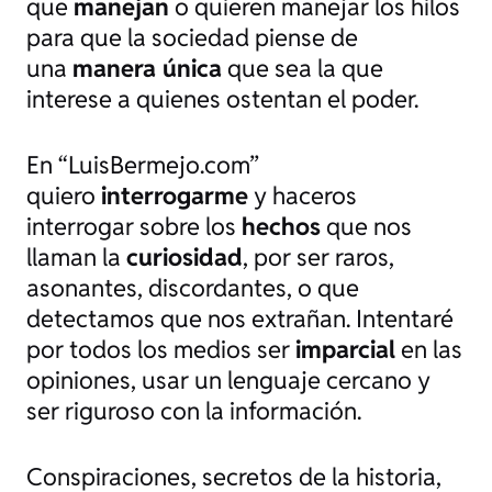
que
manejan
o quieren manejar los hilos
para que la sociedad piense de
una
manera única
que sea la que
interese a quienes ostentan el poder.
En “LuisBermejo.com”
quiero
interrogarme
y haceros
interrogar sobre los
hechos
que nos
llaman la
curiosidad
, por ser raros,
asonantes, discordantes, o que
detectamos que nos extrañan. Intentaré
por todos los medios ser
imparcial
en las
opiniones, usar un lenguaje cercano y
ser riguroso con la información.
Conspiraciones, secretos de la historia,