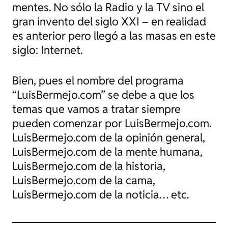
mentes. No sólo la Radio y la TV sino el
gran invento del siglo XXI – en realidad
es anterior pero llegó a las masas en este
siglo: Internet.
Bien, pues el nombre del programa
“LuisBermejo.com” se debe a que los
temas que vamos a tratar siempre
pueden comenzar por LuisBermejo.com.
LuisBermejo.com de la opinión general,
LuisBermejo.com de la mente humana,
LuisBermejo.com de la historia,
LuisBermejo.com de la cama,
LuisBermejo.com de la noticia… etc.