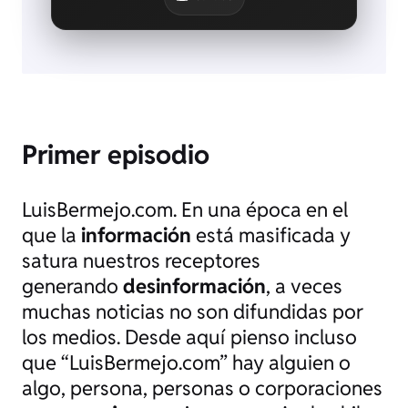
Primer episodio
LuisBermejo.com. En una época en el
que la
información
está masificada y
satura nuestros receptores
generando
desinformación
, a veces
muchas noticias no son difundidas por
los medios. Desde aquí pienso incluso
que “LuisBermejo.com” hay alguien o
algo, persona, personas o corporaciones