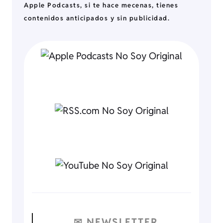
Apple Podcasts, si te hace mecenas, tienes
contenidos anticipados y sin publicidad.
✉ NEWSLETTER