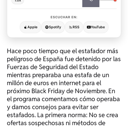
1.0x
ESCUCHAR EN:
Apple
Spotify
RSS
YouTube
Hace poco tiempo que el estafador más
peligroso de España fue detenido por las
Fuerzas de Seguridad del Estado
mientras preparaba una estafa de un
millón de euros en internet para el
próximo Black Friday de Noviembre. En
el programa comentamos cómo operaba
y damos consejos para evitar ser
estafados. La primera norma: No se crea
ofertas sospechosas ni métodos de