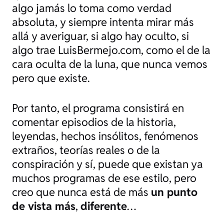
algo jamás lo toma como verdad
absoluta, y siempre intenta mirar más
allá y averiguar, si algo hay oculto, si
algo trae LuisBermejo.com, como el de la
cara oculta de la luna, que nunca vemos
pero que existe.
Por tanto, el programa consistirá en
comentar episodios de la historia,
leyendas, hechos insólitos, fenómenos
extraños, teorías reales o de la
conspiración y sí, puede que existan ya
muchos programas de ese estilo, pero
creo que nunca está de más
un punto
de vista más
,
diferente
…