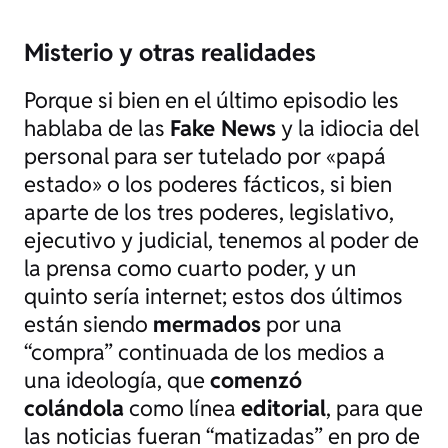
Misterio y otras realidades
Porque si bien en el último episodio les
hablaba de las
Fake News
y la idiocia del
personal para ser tutelado por «
papá
estado
» o los poderes fácticos, si bien
aparte de los tres poderes, legislativo,
ejecutivo y judicial, tenemos al poder de
la prensa como cuarto poder, y un
quinto sería internet; estos dos últimos
están siendo
mermados
por una
“compra” continuada de los medios a
una ideología, que
comenzó
colándola
como línea
editorial
, para que
las noticias fueran “matizadas” en pro de