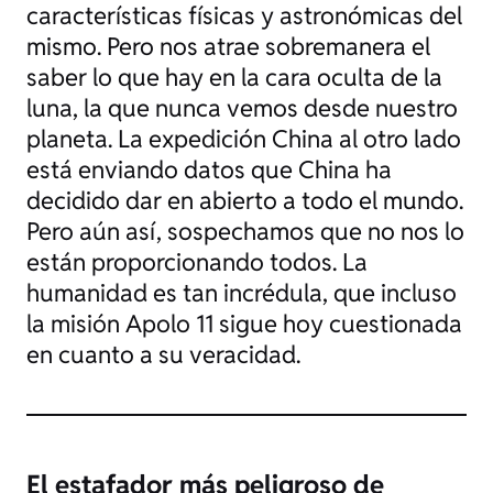
características físicas y astronómicas del
mismo. Pero nos atrae sobremanera el
saber lo que hay en la cara oculta de la
luna, la que nunca vemos desde nuestro
planeta. La expedición China al otro lado
está enviando datos que China ha
decidido dar en abierto a todo el mundo.
Pero aún así, sospechamos que no nos lo
están proporcionando todos. La
humanidad es tan incrédula, que incluso
la misión Apolo 11 sigue hoy cuestionada
en cuanto a su veracidad.
El estafador más peligroso de