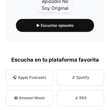
▶ Escuchar episodio
Escucha en tu plataforma favorita
🎧 Apple Podcasts
🎵 Spotify
📻 Amazon Music
📡 RSS