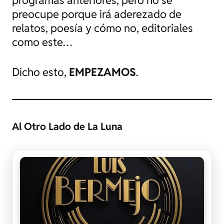
preocupe porque irá aderezado de
relatos, poesía y cómo no, editoriales
como este…
Dicho esto,
EMPEZAMOS
.
Al Otro Lado de La Luna