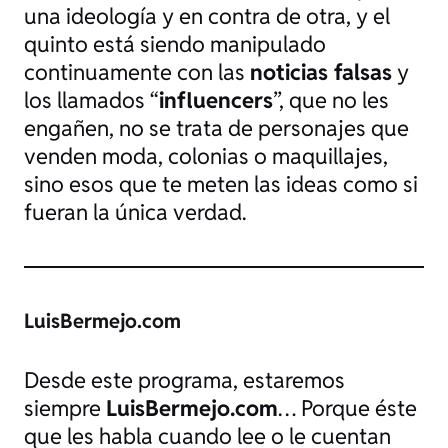
una ideología y en contra de otra, y el
quinto está siendo manipulado
continuamente con las
noticias falsas
y
los llamados “
influencers
”, que no les
engañen, no se trata de personajes que
venden moda, colonias o maquillajes,
sino esos que te meten las ideas como si
fueran la única verdad.
LuisBermejo.com
Desde este programa, estaremos
siempre
LuisBermejo.com
… Porque éste
que les habla cuando lee o le cuentan