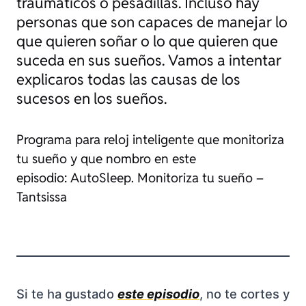
traumáticos o pesadillas. Incluso hay
personas que son capaces de manejar lo
que quieren soñar o lo que quieren que
suceda en sus sueños. Vamos a intentar
explicaros todas las causas de los
sucesos en los sueños.
Programa para reloj inteligente que monitoriza
tu sueño y que nombro en este
episodio:
AutoSleep. Monitoriza tu sueño –
Tantsissa
Si te ha gustado
este episodio
, no te cortes y