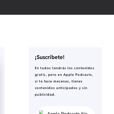
¡Suscríbete!
En todos tendrás los contenidos
gratis, pero en Apple Podcasts,
si te hace mecenas, tienes
contenidos anticipados y sin
publicidad.