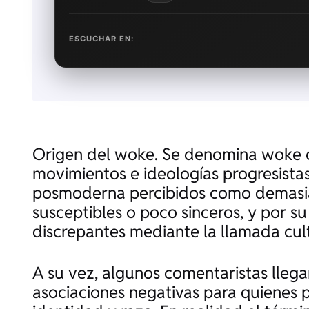
ESCUCHAR EN:
Origen del woke. Se denomina woke 
movimientos e ideologías progresistas 
posmoderna percibidos como demasiad
susceptibles o poco sinceros, y por s
discrepantes mediante la llamada cult
A su vez, algunos comentaristas llega
asociaciones negativas para quienes 