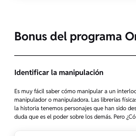
Bonus del programa O
Identificar la manipulación
Es muy fácil saber cómo manipular a un interloc
manipulador o manipuladora. Las librerías físicas
la historia tenemos personajes que han sido de
duda que es el poder sobre los demás. Pero ¿Có