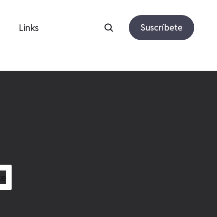
Links
Suscríbete