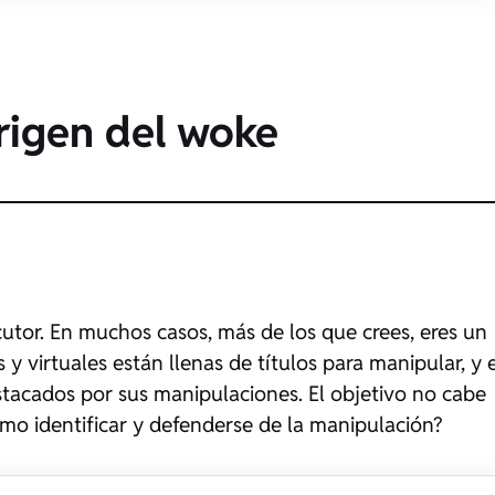
rigen del woke
utor. En muchos casos, más de los que crees, eres un
 y virtuales están llenas de títulos para manipular, y 
stacados por sus manipulaciones. El objetivo no cabe
mo identificar y defenderse de la manipulación?